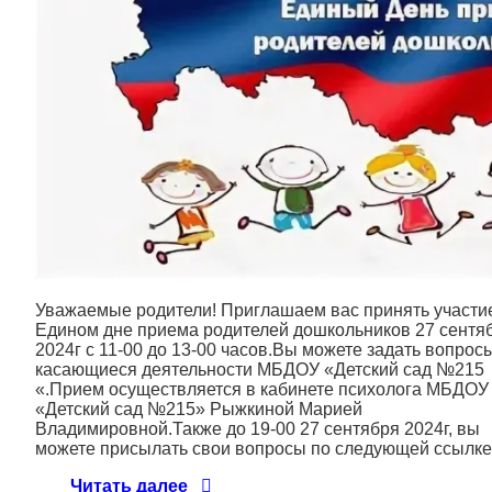
Уважаемые родители! Приглашаем вас принять участи
Едином дне приема родителей дошкольников 27 сентя
2024г с 11-00 до 13-00 часов.Вы можете задать вопрос
касающиеся деятельности МБДОУ «Детский сад №215
«.Прием осуществляется в кабинете психолога МБДОУ
«Детский сад №215» Рыжкиной Марией
Владимировной.Также до 19-00 27 сентября 2024г, вы
можете присылать свои вопросы по следующей ссылке
Единый день приема родителей 
Читать далее