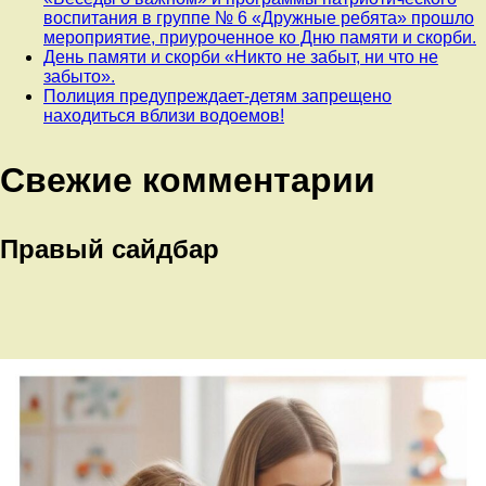
воспитания в группе № 6 «Дружные ребята» прошло
мероприятие, приуроченное ко Дню памяти и скорби.
День памяти и скорби «Никто не забыт, ни что не
забыто».
Полиция предупреждает-детям запрещено
находиться вблизи водоемов!
Свежие комментарии
Правый сайдбар