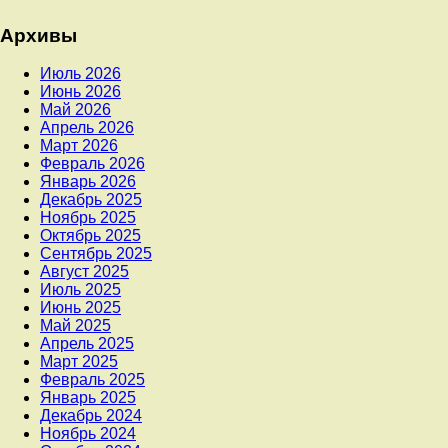
Архивы
Июль 2026
Июнь 2026
Май 2026
Апрель 2026
Март 2026
Февраль 2026
Январь 2026
Декабрь 2025
Ноябрь 2025
Октябрь 2025
Сентябрь 2025
Август 2025
Июль 2025
Июнь 2025
Май 2025
Апрель 2025
Март 2025
Февраль 2025
Январь 2025
Декабрь 2024
Ноябрь 2024