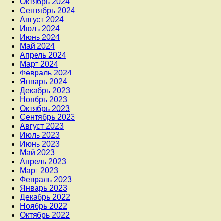
Октябрь 2024
Сентябрь 2024
Август 2024
Июль 2024
Июнь 2024
Май 2024
Апрель 2024
Март 2024
Февраль 2024
Январь 2024
Декабрь 2023
Ноябрь 2023
Октябрь 2023
Сентябрь 2023
Август 2023
Июль 2023
Июнь 2023
Май 2023
Апрель 2023
Март 2023
Февраль 2023
Январь 2023
Декабрь 2022
Ноябрь 2022
Октябрь 2022