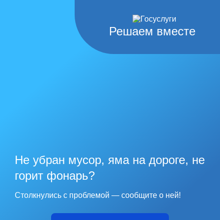
Решаем вместе
Не убран мусор, яма на дороге, не
горит фонарь?
Столкнулись с проблемой — сообщите о ней!