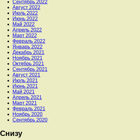
Сентябрь 2022
Август 2022
Июль 2022
Июнь 2022
Май 2022
Апрель 2022
Март 2022
Февраль 2022
Январь 2022
Декабрь 2021
Ноябрь 2021
Октябрь 2021
Сентябрь 2021
Август 2021
Июль 2021
Июнь 2021
Май 2021
Апрель 2021
Март 2021
Февраль 2021
Ноябрь 2020
Сентябрь 2020
Снизу