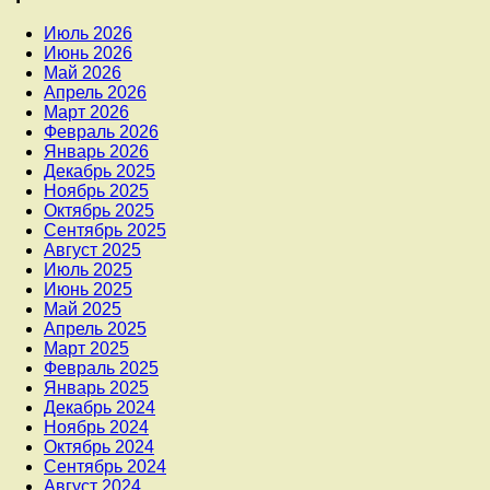
Июль 2026
Июнь 2026
Май 2026
Апрель 2026
Март 2026
Февраль 2026
Январь 2026
Декабрь 2025
Ноябрь 2025
Октябрь 2025
Сентябрь 2025
Август 2025
Июль 2025
Июнь 2025
Май 2025
Апрель 2025
Март 2025
Февраль 2025
Январь 2025
Декабрь 2024
Ноябрь 2024
Октябрь 2024
Сентябрь 2024
Август 2024