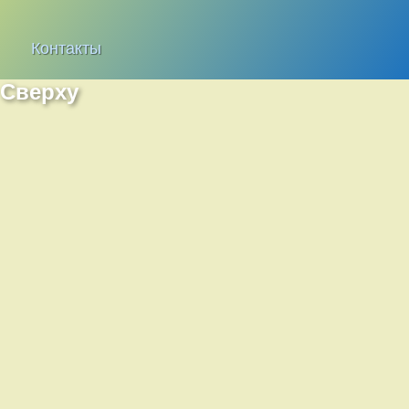
Контакты
Сверху