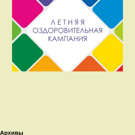
Архивы