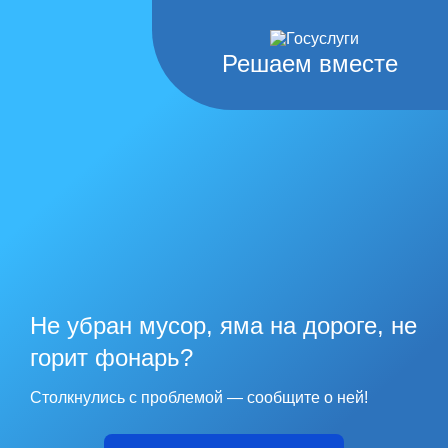
Решаем вместе
Не убран мусор, яма на дороге, не
горит фонарь?
Столкнулись с проблемой — сообщите о ней!