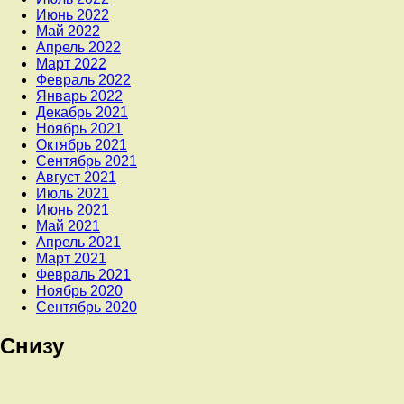
Июнь 2022
Май 2022
Апрель 2022
Март 2022
Февраль 2022
Январь 2022
Декабрь 2021
Ноябрь 2021
Октябрь 2021
Сентябрь 2021
Август 2021
Июль 2021
Июнь 2021
Май 2021
Апрель 2021
Март 2021
Февраль 2021
Ноябрь 2020
Сентябрь 2020
Снизу