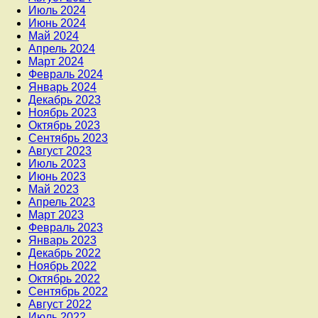
Июль 2024
Июнь 2024
Май 2024
Апрель 2024
Март 2024
Февраль 2024
Январь 2024
Декабрь 2023
Ноябрь 2023
Октябрь 2023
Сентябрь 2023
Август 2023
Июль 2023
Июнь 2023
Май 2023
Апрель 2023
Март 2023
Февраль 2023
Январь 2023
Декабрь 2022
Ноябрь 2022
Октябрь 2022
Сентябрь 2022
Август 2022
Июль 2022