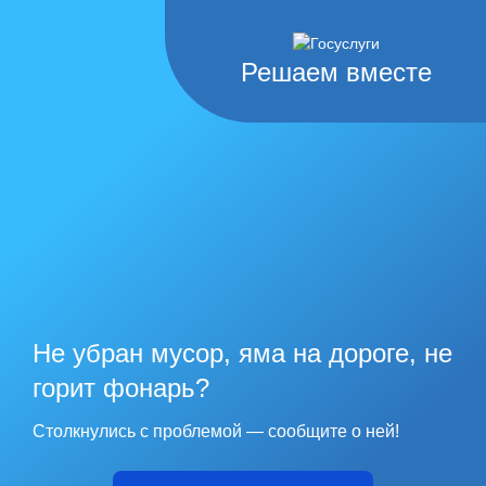
Решаем вместе
Не убран мусор, яма на дороге, не
горит фонарь?
Столкнулись с проблемой — сообщите о ней!