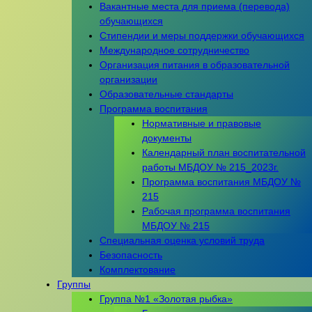
Вакантные места для приема (перевода)
обучающихся
Стипендии и меры поддержки обучающихся
Международное сотрудничество
Организация питания в образовательной
организации
Образовательные стандарты
Программа воспитания
Нормативные и правовые
документы
Календарный план воспитательной
работы МБДОУ № 215_2023г.
Программа воспитания МБДОУ №
215
Рабочая программа воспитания
МБДОУ № 215
Специальная оценка условий труда
Безопасность
Комплектование
Группы
Группа №1 «Золотая рыбка»