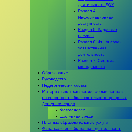
деятельность ДОУ
Раздел 4.
Информационная
доступность
Раздел 5. Кадровые
ресурсы
Раздел 6. Финансово-
хозяйственная
деятельность
Раздел 7. Система
менеджмента
Образование
Руководство
Педагогический состав
Материально-техническое обеспечение и
оснащенность образовательного процесса.
Доступная среда
Фотогалерея
Доступная среда
Платные образовательные услуги
Финансово-хозяйственная деятельность