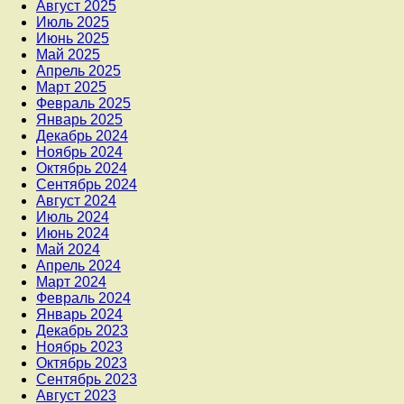
Август 2025
Июль 2025
Июнь 2025
Май 2025
Апрель 2025
Март 2025
Февраль 2025
Январь 2025
Декабрь 2024
Ноябрь 2024
Октябрь 2024
Сентябрь 2024
Август 2024
Июль 2024
Июнь 2024
Май 2024
Апрель 2024
Март 2024
Февраль 2024
Январь 2024
Декабрь 2023
Ноябрь 2023
Октябрь 2023
Сентябрь 2023
Август 2023