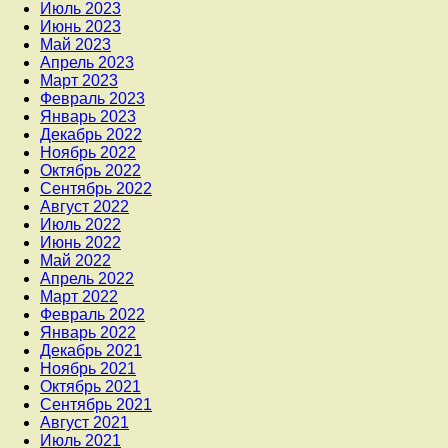
Июль 2023
Июнь 2023
Май 2023
Апрель 2023
Март 2023
Февраль 2023
Январь 2023
Декабрь 2022
Ноябрь 2022
Октябрь 2022
Сентябрь 2022
Август 2022
Июль 2022
Июнь 2022
Май 2022
Апрель 2022
Март 2022
Февраль 2022
Январь 2022
Декабрь 2021
Ноябрь 2021
Октябрь 2021
Сентябрь 2021
Август 2021
Июль 2021