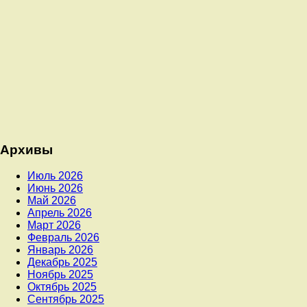
Архивы
Июль 2026
Июнь 2026
Май 2026
Апрель 2026
Март 2026
Февраль 2026
Январь 2026
Декабрь 2025
Ноябрь 2025
Октябрь 2025
Сентябрь 2025