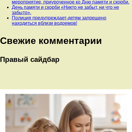
мероприятие, приуроченное ко Дню памяти и скорби.
День памяти и скорби «Никто не забыт, ни что не
забыто».
Полиция предупреждает-детям запрещено
находиться вблизи водоемов!
Свежие комментарии
Правый сайдбар