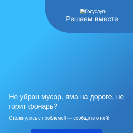
Решаем вместе
Не убран мусор, яма на дороге, не
горит фонарь?
Столкнулись с проблемой — сообщите о ней!