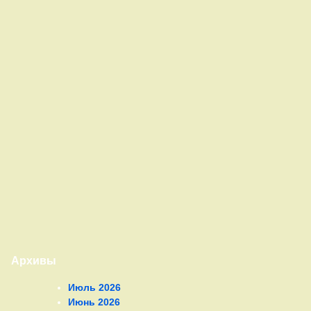
Архивы
Июль 2026
Июнь 2026