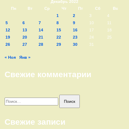
Декабрь 2022
Пн
Вт
Ср
Чт
Пт
Сб
Вс
1
2
3
4
5
6
7
8
9
10
11
12
13
14
15
16
17
18
19
20
21
22
23
24
25
26
27
28
29
30
31
« Ноя
Янв »
Свежие комментарии
Найти:
Свежие записи