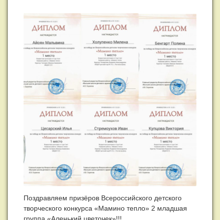
Поздравляем призёров Всероссийского детского
творческого конкурса «Мамино тепло» 2 младшая
группа «Аленький цветочек»!!!