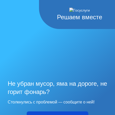
Решаем вместе
Не убран мусор, яма на дороге, не
горит фонарь?
Столкнулись с проблемой — сообщите о ней!