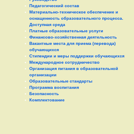
Педагогический состав
Материально-техническое обеспечение и
оснащенность образовательного процесса.
Доступная среда
Платные образовательные услуги
Финансово-хозяйственная деятельность
Вакантные места для приема (перевода)
обучающихся
Стипендии и меры поддержки обучающихся
Международное сотрудничество
Организация питания в образовательной
организации
Образовательные стандарты
Программа воспитания
Безопасность
Комплектование