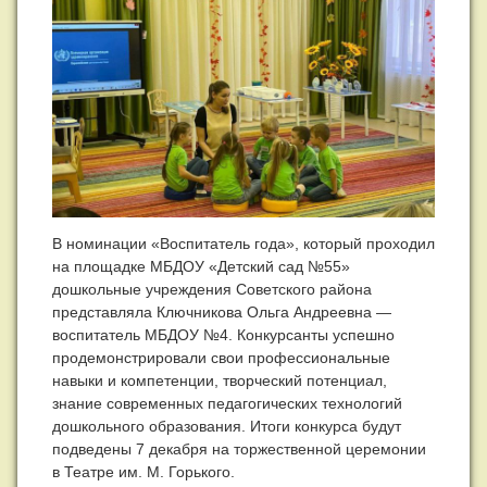
В номинации «Воспитатель года», который проходил
на площадке МБДОУ «Детский сад №55»
дошкольные учреждения Советского района
представляла Ключникова Ольга Андреевна —
воспитатель МБДОУ №4. Конкурсанты успешно
продемонстрировали свои профессиональные
навыки и компетенции, творческий потенциал,
знание современных педагогических технологий
дошкольного образования. Итоги конкурса будут
подведены 7 декабря на торжественной церемонии
в Театре им. М. Горького.