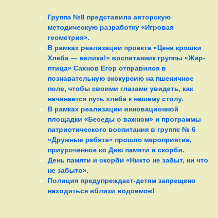
Группа №8 представила авторскую
методическую разработку «Игровая
геометрия».
В рамках реализации проекта «Цена крошки
Хлеба — велика!» воспитанник группы «Жар-
птица» Сахнов Егор отправился в
познавательную экскурсию на пшеничное
поле, чтобы своими глазами увидеть, как
начинается путь хлеба к нашему столу.
В рамках реализации инновационной
площадки «Беседы о важном» и программы
патриотического воспитания в группе № 6
«Дружные ребята» прошло мероприятие,
приуроченное ко Дню памяти и скорби.
День памяти и скорби «Никто не забыт, ни что
не забыто».
Полиция предупреждает-детям запрещено
находиться вблизи водоемов!