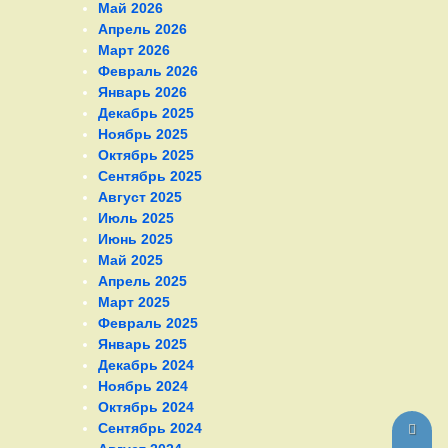
Май 2026
Апрель 2026
Март 2026
Февраль 2026
Январь 2026
Декабрь 2025
Ноябрь 2025
Октябрь 2025
Сентябрь 2025
Август 2025
Июль 2025
Июнь 2025
Май 2025
Апрель 2025
Март 2025
Февраль 2025
Январь 2025
Декабрь 2024
Ноябрь 2024
Октябрь 2024
Сентябрь 2024
Верн