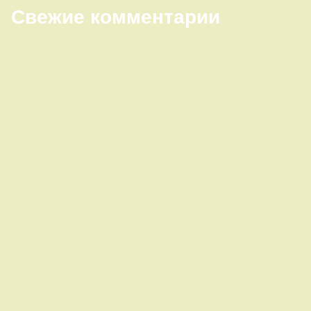
Свежие комментарии
Правый сайдбар