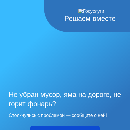
Решаем вместе
Не убран мусор, яма на дороге, не
горит фонарь?
Столкнулись с проблемой — сообщите о ней!