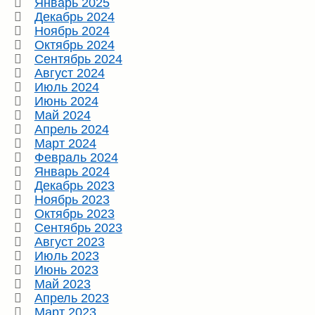
Январь 2025
Декабрь 2024
Ноябрь 2024
Октябрь 2024
Сентябрь 2024
Август 2024
Июль 2024
Июнь 2024
Май 2024
Апрель 2024
Март 2024
Февраль 2024
Январь 2024
Декабрь 2023
Ноябрь 2023
Октябрь 2023
Сентябрь 2023
Август 2023
Июль 2023
Июнь 2023
Май 2023
Апрель 2023
Март 2023