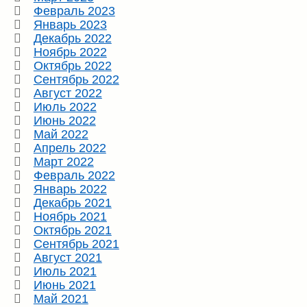
Февраль 2023
Январь 2023
Декабрь 2022
Ноябрь 2022
Октябрь 2022
Сентябрь 2022
Август 2022
Июль 2022
Июнь 2022
Май 2022
Апрель 2022
Март 2022
Февраль 2022
Январь 2022
Декабрь 2021
Ноябрь 2021
Октябрь 2021
Сентябрь 2021
Август 2021
Июль 2021
Июнь 2021
Май 2021