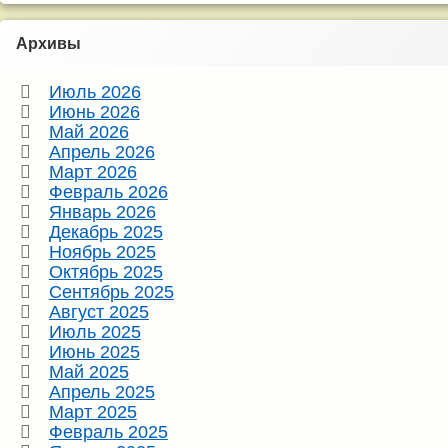
Архивы
Июль 2026
Июнь 2026
Май 2026
Апрель 2026
Март 2026
Февраль 2026
Январь 2026
Декабрь 2025
Ноябрь 2025
Октябрь 2025
Сентябрь 2025
Август 2025
Июль 2025
Июнь 2025
Май 2025
Апрель 2025
Март 2025
Февраль 2025