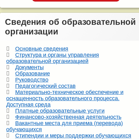
Сведения об образовательной
организации
Основные сведения
Структура и органы управления
образовательной организацией
Документы
Образование
Руководство
Педагогический состав
Материально-техническое обеспечение и
оснащенность образовательного процесса.
Доступная среда
Платные образовательные услуги
Финансово-хозяйственная деятельность
Вакантные места для приема (перевода)
обучающихся
Стипендии и меры поддержки обучающихся