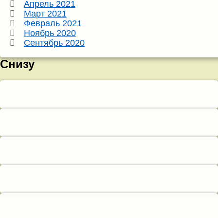
Апрель 2021
Март 2021
Февраль 2021
Ноябрь 2020
Сентябрь 2020
Снизу