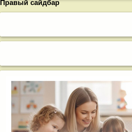
Правый сайдбар