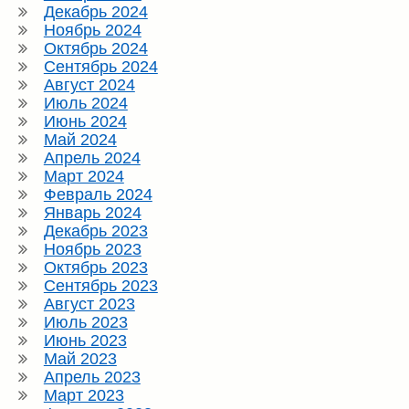
Декабрь 2024
Ноябрь 2024
Октябрь 2024
Сентябрь 2024
Август 2024
Июль 2024
Июнь 2024
Май 2024
Апрель 2024
Март 2024
Февраль 2024
Январь 2024
Декабрь 2023
Ноябрь 2023
Октябрь 2023
Сентябрь 2023
Август 2023
Июль 2023
Июнь 2023
Май 2023
Апрель 2023
Март 2023