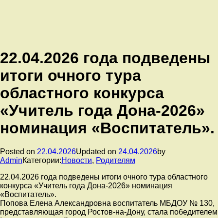
22.04.2026 года подведены
итоги очного тура
областного конкурса
«Учитель года Дона-2026»
номинация «Воспитатель».
Posted on
22.04.2026
Updated on
24.04.2026
by
Admin
Категории:
Новости
,
Родителям
22.04.2026 года подведены итоги очного тура областного
конкурса «Учитель года Дона-2026» номинация
«Воспитатель».
Попова Елена Александровна воспитатель МБДОУ № 130,
представляющая город Ростов-на-Дону, стала победителем