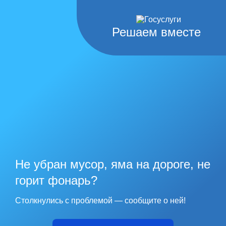
Решаем вместе
Не убран мусор, яма на дороге, не
горит фонарь?
Столкнулись с проблемой — сообщите о ней!