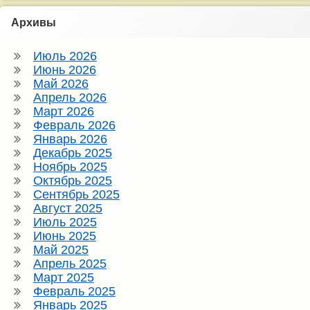
Архивы
Июль 2026
Июнь 2026
Май 2026
Апрель 2026
Март 2026
Февраль 2026
Январь 2026
Декабрь 2025
Ноябрь 2025
Октябрь 2025
Сентябрь 2025
Август 2025
Июль 2025
Июнь 2025
Май 2025
Апрель 2025
Март 2025
Февраль 2025
Январь 2025