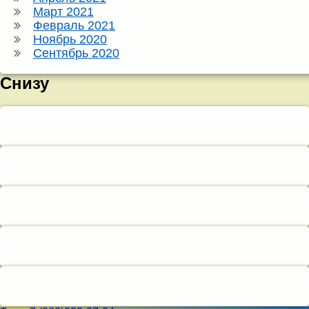
Март 2021
Февраль 2021
Ноябрь 2020
Сентябрь 2020
Снизу