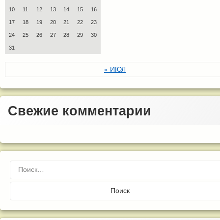
10
11
12
13
14
15
16
17
18
19
20
21
22
23
24
25
26
27
28
29
30
31
« ИЮЛ
Свежие комментарии
Найти: