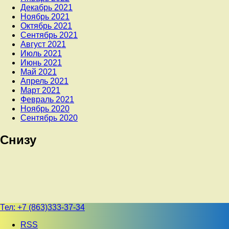
Декабрь 2021
Ноябрь 2021
Октябрь 2021
Сентябрь 2021
Август 2021
Июль 2021
Июнь 2021
Май 2021
Апрель 2021
Март 2021
Февраль 2021
Ноябрь 2020
Сентябрь 2020
Снизу
Тел:
+7 (863)333-37-34
RSS