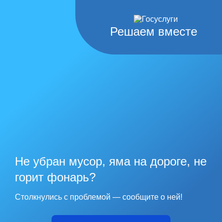
Решаем вместе
Не убран мусор, яма на дороге, не
горит фонарь?
Столкнулись с проблемой — сообщите о ней!