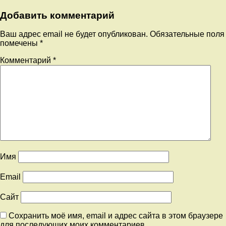
Добавить комментарий
Ваш адрес email не будет опубликован.
Обязательные поля
помечены
*
Комментарий
*
Имя
Email
Сайт
Сохранить моё имя, email и адрес сайта в этом браузере
для последующих моих комментариев.