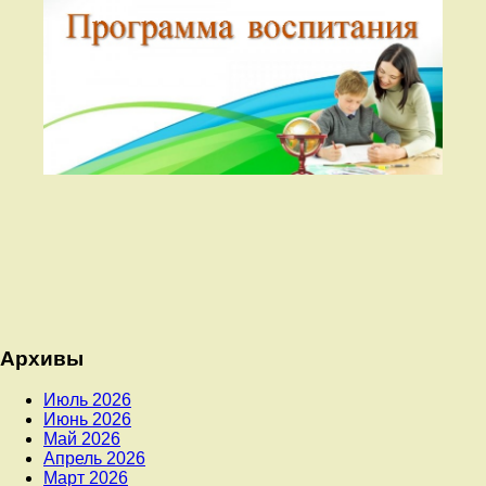
Архивы
Июль 2026
Июнь 2026
Май 2026
Апрель 2026
Март 2026