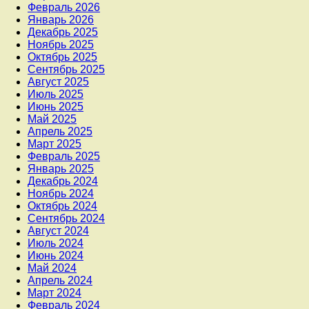
Февраль 2026
Январь 2026
Декабрь 2025
Ноябрь 2025
Октябрь 2025
Сентябрь 2025
Август 2025
Июль 2025
Июнь 2025
Май 2025
Апрель 2025
Март 2025
Февраль 2025
Январь 2025
Декабрь 2024
Ноябрь 2024
Октябрь 2024
Сентябрь 2024
Август 2024
Июль 2024
Июнь 2024
Май 2024
Апрель 2024
Март 2024
Февраль 2024