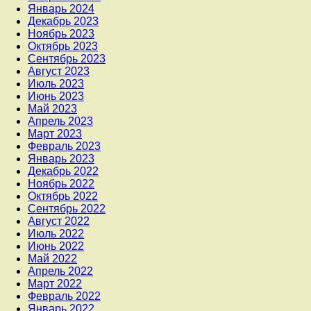
Январь 2024
Декабрь 2023
Ноябрь 2023
Октябрь 2023
Сентябрь 2023
Август 2023
Июль 2023
Июнь 2023
Май 2023
Апрель 2023
Март 2023
Февраль 2023
Январь 2023
Декабрь 2022
Ноябрь 2022
Октябрь 2022
Сентябрь 2022
Август 2022
Июль 2022
Июнь 2022
Май 2022
Апрель 2022
Март 2022
Февраль 2022
Январь 2022