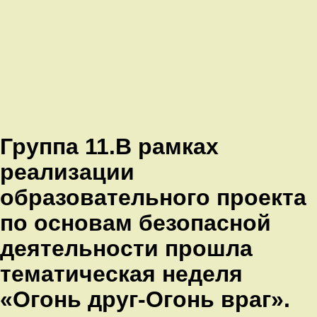
Группа 11.В рамках
реализации
образовательного проекта
по основам безопасной
деятельности прошла
тематическая неделя
«Огонь друг-Огонь враг».