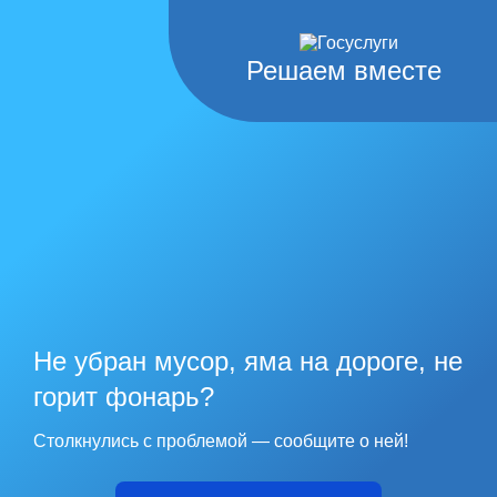
Решаем вместе
Не убран мусор, яма на дороге, не
горит фонарь?
Столкнулись с проблемой — сообщите о ней!