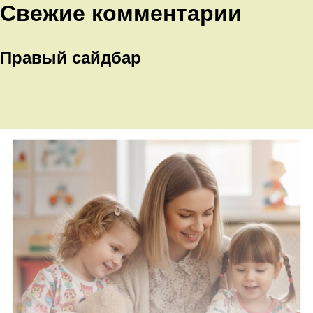
Свежие комментарии
Правый сайдбар