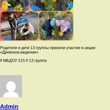
Родители и дети 13 группы приняли участие в акции
«Древонасаждение»
# МБДОУ 215 # 13 группа
Admin