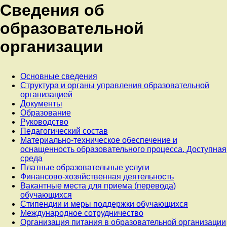
Сведения об
образовательной
организации
Основные сведения
Структура и органы управления образовательной
организацией
Документы
Образование
Руководство
Педагогический состав
Материально-техническое обеспечение и
оснащенность образовательного процесса. Доступная
среда
Платные образовательные услуги
Финансово-хозяйственная деятельность
Вакантные места для приема (перевода)
обучающихся
Стипендии и меры поддержки обучающихся
Международное сотрудничество
Организация питания в образовательной организации