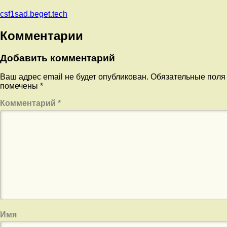
csf1sad.beget.tech
Комментарии
Добавить комментарий
Ваш адрес email не будет опубликован.
Обязательные поля
помечены
*
Комментарий
*
Имя