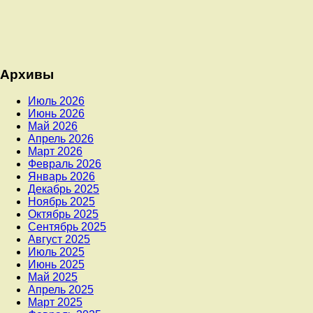
Архивы
Июль 2026
Июнь 2026
Май 2026
Апрель 2026
Март 2026
Февраль 2026
Январь 2026
Декабрь 2025
Ноябрь 2025
Октябрь 2025
Сентябрь 2025
Август 2025
Июль 2025
Июнь 2025
Май 2025
Апрель 2025
Март 2025