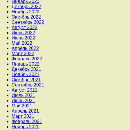
Январь 2023
Декабрь 2022
Ноябрь 2022
Октябрь 2022
Сентябрь 2022
Август 2022
Июль 2022
Июнь 2022
Май 2022
Апрель 2022
Март 2022
Февраль 2022
Январь 2022
Декабрь 2021
Ноябрь 2021
Октябрь 2021
Сентябрь 2021
Август 2021
Июль 2021
Июнь 2021
Май 2021
Апрель 2021
Март 2021
Февраль 2021
Ноябрь 2020