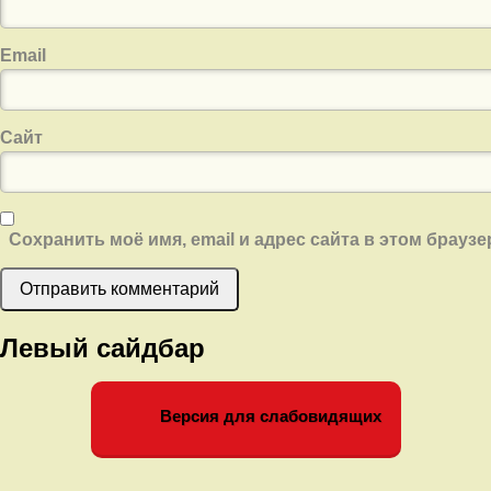
Email
Сайт
Сохранить моё имя, email и адрес сайта в этом брау
Левый сайдбар
Версия для слабовидящих