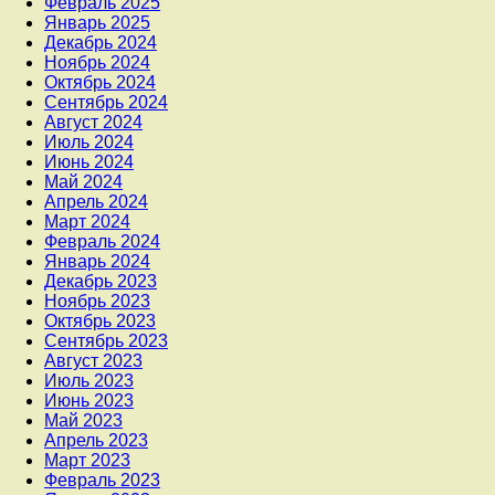
Февраль 2025
Январь 2025
Декабрь 2024
Ноябрь 2024
Октябрь 2024
Сентябрь 2024
Август 2024
Июль 2024
Июнь 2024
Май 2024
Апрель 2024
Март 2024
Февраль 2024
Январь 2024
Декабрь 2023
Ноябрь 2023
Октябрь 2023
Сентябрь 2023
Август 2023
Июль 2023
Июнь 2023
Май 2023
Апрель 2023
Март 2023
Февраль 2023