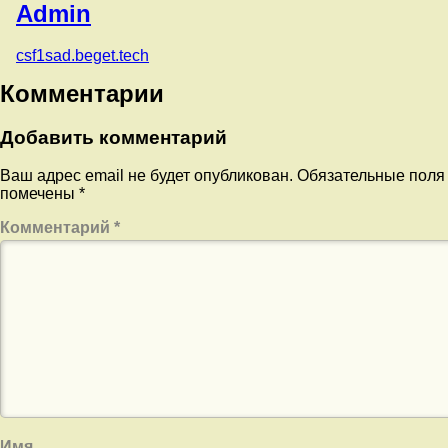
Admin
csf1sad.beget.tech
Комментарии
Добавить комментарий
Ваш адрес email не будет опубликован.
Обязательные поля
помечены
*
Комментарий
*
Имя