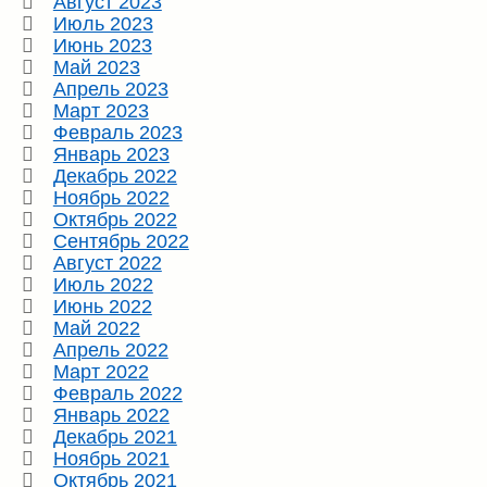
Август 2023
Июль 2023
Июнь 2023
Май 2023
Апрель 2023
Март 2023
Февраль 2023
Январь 2023
Декабрь 2022
Ноябрь 2022
Октябрь 2022
Сентябрь 2022
Август 2022
Июль 2022
Июнь 2022
Май 2022
Апрель 2022
Март 2022
Февраль 2022
Январь 2022
Декабрь 2021
Ноябрь 2021
Октябрь 2021