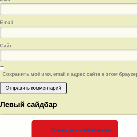
Email
Сайт
Сохранить моё имя, email и адрес сайта в этом брау
Левый сайдбар
Версия для слабовидящих