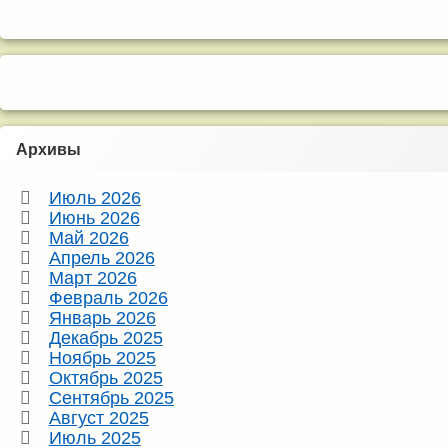
Архивы
Июль 2026
Июнь 2026
Май 2026
Апрель 2026
Март 2026
Февраль 2026
Январь 2026
Декабрь 2025
Ноябрь 2025
Октябрь 2025
Сентябрь 2025
Август 2025
Июль 2025