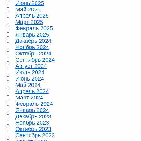
Июнь 2025
Май 2025
Апрель 2025
Март 2025
Февраль 2025
Январь 2025
Декабрь 2024
Ноябрь 2024
Октябрь 2024
Сентябрь 2024
Август 2024
Июль 2024
Июнь 2024
Май 2024
Апрель 2024
Март 2024
Февраль 2024
Январь 2024
Декабрь 2023
Ноябрь 2023
Октябрь 2023
Сентябрь 2023