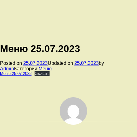
Меню 25.07.2023
Posted on
25.07.2023
Updated on
25.07.2023
by
Admin
Категории:
Меню
Меню 25.07.2023
Скачать