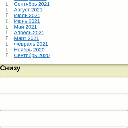
Сентябрь 2021
Август 2021
Июль 2021
Июнь 2021
Май 2021
Апрель 2021
Март 2021
Февраль 2021
Ноябрь 2020
Сентябрь 2020
Снизу