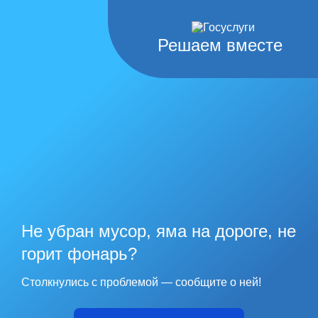
Решаем вместе
Не убран мусор, яма на дороге, не
горит фонарь?
Столкнулись с проблемой — сообщите о ней!