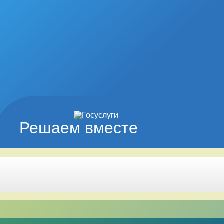
Решаем вместе