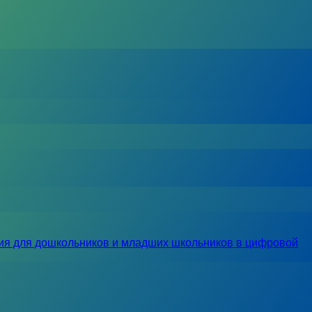
ия для дошкольников и младших школьников в цифровой