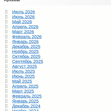
Июль 2026
Июнь 2026
Май 2026
Апрель 2026
Март 2026
Февраль 2026
Январь 2026
Декабрь 2025
Ноябрь 2025
Октябрь 2025
Сентябрь 2025
Август 2025
Июль 2025
Июнь 2025
Май 2025
Апрель 2025
Март 2025
Февраль 2025
Январь 2025
Декабрь 2024
Ноябрь 2024