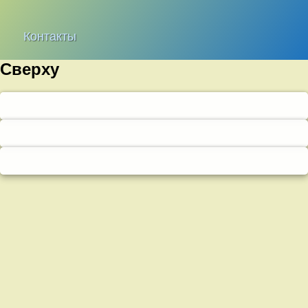
Контакты
Сверху