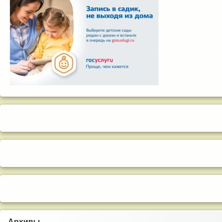
Архивы