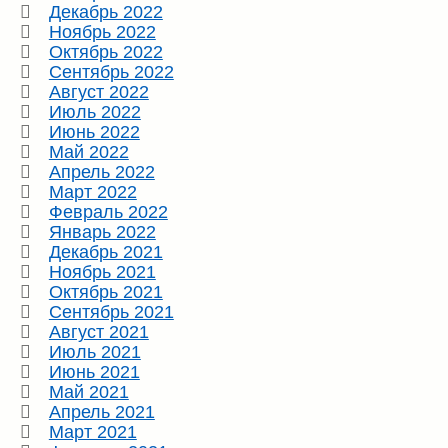
Декабрь 2022
Ноябрь 2022
Октябрь 2022
Сентябрь 2022
Август 2022
Июль 2022
Июнь 2022
Май 2022
Апрель 2022
Март 2022
Февраль 2022
Январь 2022
Декабрь 2021
Ноябрь 2021
Октябрь 2021
Сентябрь 2021
Август 2021
Июль 2021
Июнь 2021
Май 2021
Апрель 2021
Март 2021