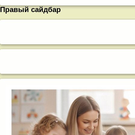
Правый сайдбар