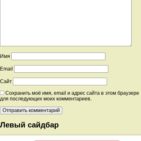
Имя
Email
Сайт
Сохранить моё имя, email и адрес сайта в этом браузере
для последующих моих комментариев.
Левый сайдбар