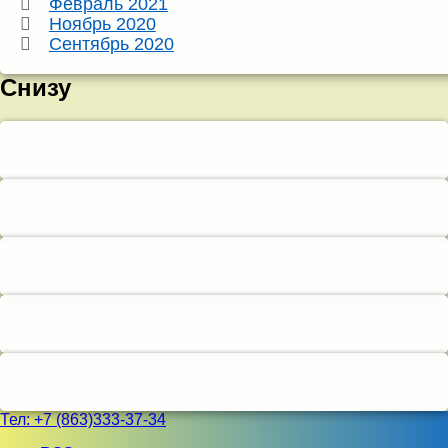
Февраль 2021
Ноябрь 2020
Сентябрь 2020
Снизу
Тел:
+7 (863)333-37-34