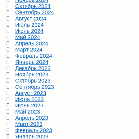
Октябрь 2024
Сентябрь 2024
Август 2024
Июль 2024
Июнь 2024
Май 2024
Апрель 2024
Март 2024
Февраль 2024
Январь 2024
Декабрь 2023
Ноябрь 2023
Октябрь 2023
Сентябрь 2023
Август 2023
Июль 2023
Июнь 2023
Май 2023
Апрель 2023
Март 2023
Февраль 2023
Январь 2023