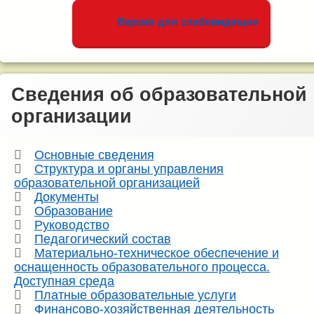
Версия для слабовидящих
Сведения об образовательной
организации
Основные сведения
Структура и органы управления
образовательной организацией
Документы
Образование
Руководство
Педагогический состав
Материально-техническое обеспечение и
оснащенность образовательного процесса.
Доступная среда
Платные образовательные услуги
Финансово-хозяйственная деятельность