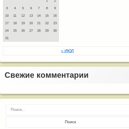
1
2
3
4
5
6
7
8
9
10
11
12
13
14
15
16
17
18
19
20
21
22
23
24
25
26
27
28
29
30
31
« ИЮЛ
Свежие комментарии
Найти: