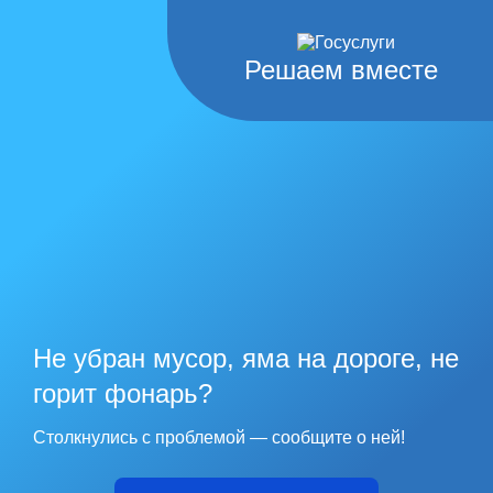
Решаем вместе
Не убран мусор, яма на дороге, не
горит фонарь?
Столкнулись с проблемой — сообщите о ней!