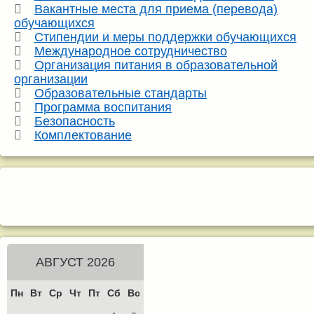
Вакантные места для приема (перевода)
обучающихся
Стипендии и меры поддержки обучающихся
Международное сотрудничество
Организация питания в образовательной
организации
Образовательные стандарты
Программа воспитания
Безопасность
Комплектование
АВГУСТ 2026
Пн
Вт
Ср
Чт
Пт
Сб
Вс