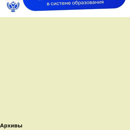
Архивы