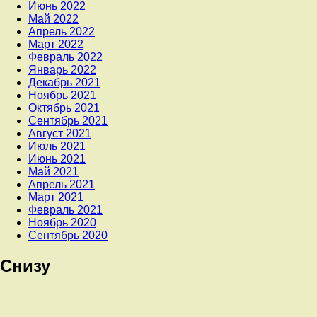
Июнь 2022
Май 2022
Апрель 2022
Март 2022
Февраль 2022
Январь 2022
Декабрь 2021
Ноябрь 2021
Октябрь 2021
Сентябрь 2021
Август 2021
Июль 2021
Июнь 2021
Май 2021
Апрель 2021
Март 2021
Февраль 2021
Ноябрь 2020
Сентябрь 2020
Снизу