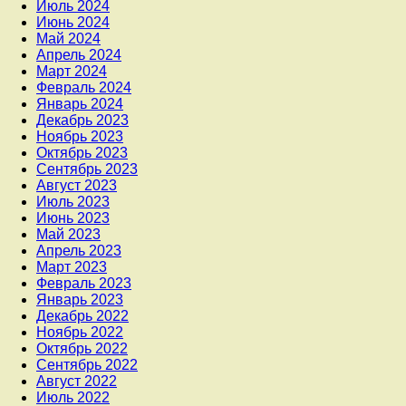
Июль 2024
Июнь 2024
Май 2024
Апрель 2024
Март 2024
Февраль 2024
Январь 2024
Декабрь 2023
Ноябрь 2023
Октябрь 2023
Сентябрь 2023
Август 2023
Июль 2023
Июнь 2023
Май 2023
Апрель 2023
Март 2023
Февраль 2023
Январь 2023
Декабрь 2022
Ноябрь 2022
Октябрь 2022
Сентябрь 2022
Август 2022
Июль 2022