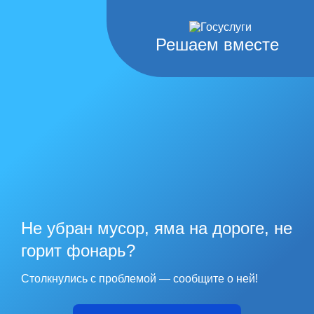
Решаем вместе
Не убран мусор, яма на дороге, не
горит фонарь?
Столкнулись с проблемой — сообщите о ней!