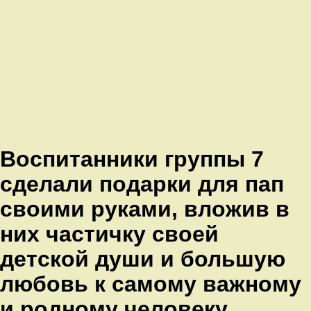
Воспитанники группы 7
сделали подарки для пап
своими руками, вложив в
них частичку своей
детской души и большую
любовь к самому важному
и родному человеку.