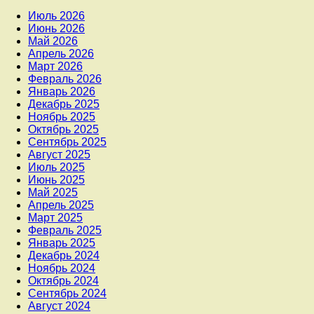
Июль 2026
Июнь 2026
Май 2026
Апрель 2026
Март 2026
Февраль 2026
Январь 2026
Декабрь 2025
Ноябрь 2025
Октябрь 2025
Сентябрь 2025
Август 2025
Июль 2025
Июнь 2025
Май 2025
Апрель 2025
Март 2025
Февраль 2025
Январь 2025
Декабрь 2024
Ноябрь 2024
Октябрь 2024
Сентябрь 2024
Август 2024