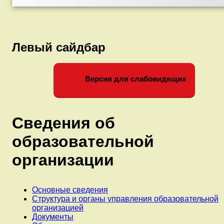
Левый сайдбар
Версия для слабовидящих
Сведения об
образовательной
организации
Основные сведения
Структура и органы управления образовательной
организацией
Документы