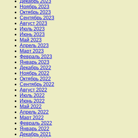
Декабрь 2023
Ноябрь 2023
Октябрь 2023
Сентябрь 2023
Август 2023
Июль 2023
Июнь 2023
Май 2023
Апрель 2023
Март 2023
Февраль 2023
Январь 2023
Декабрь 2022
Ноябрь 2022
Октябрь 2022
Сентябрь 2022
Август 2022
Июль 2022
Июнь 2022
Май 2022
Апрель 2022
Март 2022
Февраль 2022
Январь 2022
Декабрь 2021