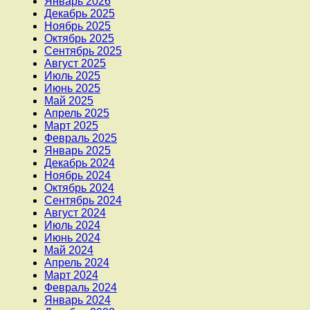
Январь 2026
Декабрь 2025
Ноябрь 2025
Октябрь 2025
Сентябрь 2025
Август 2025
Июль 2025
Июнь 2025
Май 2025
Апрель 2025
Март 2025
Февраль 2025
Январь 2025
Декабрь 2024
Ноябрь 2024
Октябрь 2024
Сентябрь 2024
Август 2024
Июль 2024
Июнь 2024
Май 2024
Апрель 2024
Март 2024
Февраль 2024
Январь 2024