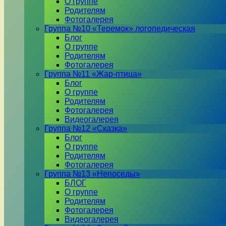
О группе
Родителям
Фотогалерея
Группа №10 «Теремок» логопедическая
Блог
О группе
Родителям
Фотогалерея
Группа №11 «Жар-птица»
Блог
О группе
Родителям
Фотогалерея
Видеогалерея
Группа №12 «Сказка»
Блог
О группе
Родителям
Фотогалерея
Группа №13 «Непоседы»
БЛОГ
О группе
Родителям
Фотогалерея
Видеогалерея