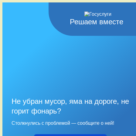
Решаем вместе
Не убран мусор, яма на дороге, не
горит фонарь?
Столкнулись с проблемой — сообщите о ней!