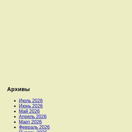
Архивы
Июль 2026
Июнь 2026
Май 2026
Апрель 2026
Март 2026
Февраль 2026