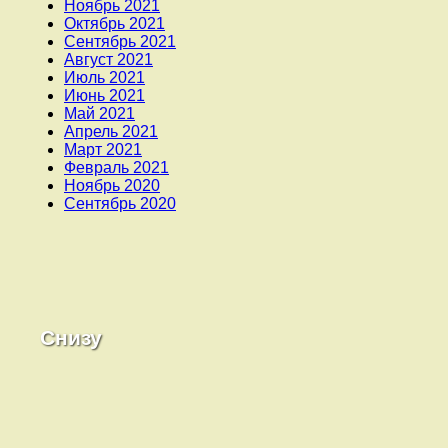
Ноябрь 2021
Октябрь 2021
Сентябрь 2021
Август 2021
Июль 2021
Июнь 2021
Май 2021
Апрель 2021
Март 2021
Февраль 2021
Ноябрь 2020
Сентябрь 2020
Снизу