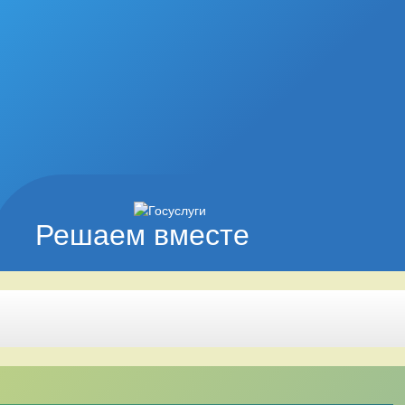
Решаем вместе