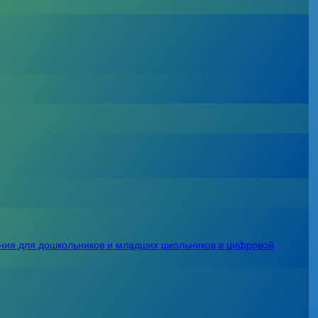
ния для дошкольников и младших школьников в цифровой