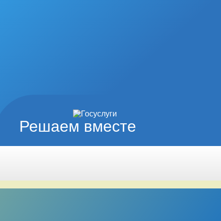
Решаем вместе