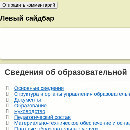
Левый сайдбар
Сведения об образовательной
Основные сведения
Структура и органы управления образователь
Документы
Образование
Руководство
Педагогический состав
Материально-техническое обеспечение и осна
Платные образовательные услуги