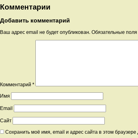
Комментарии
Добавить комментарий
Ваш адрес email не будет опубликован.
Обязательные пол
Комментарий
*
Имя
Email
Сайт
Сохранить моё имя, email и адрес сайта в этом браузер