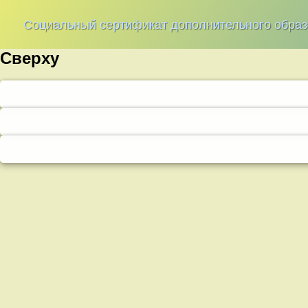
Социальный сертификат дополнительного обра
Сверху