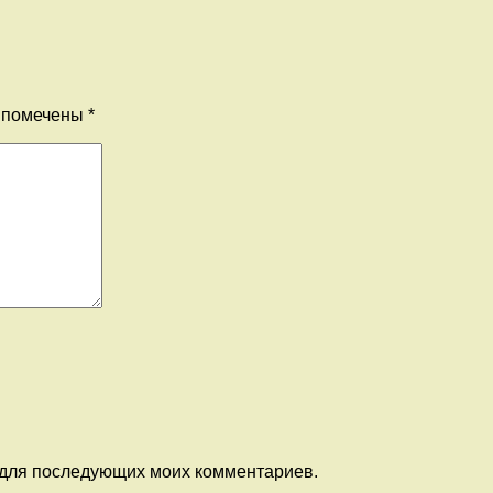
я помечены
*
е для последующих моих комментариев.