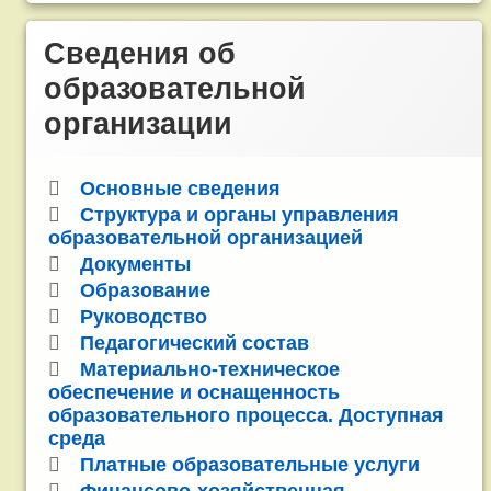
Сведения об
образовательной
организации
Основные сведения
Структура и органы управления
образовательной организацией
Документы
Образование
Руководство
Педагогический состав
Материально-техническое
обеспечение и оснащенность
образовательного процесса. Доступная
среда
Платные образовательные услуги