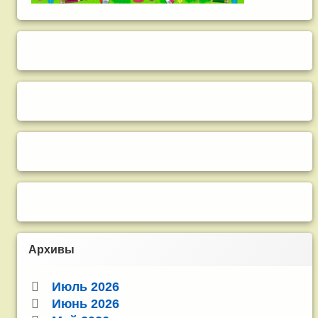
Архивы
Июль 2026
Июнь 2026