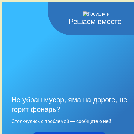
Решаем вместе
Не убран мусор, яма на дороге, не
горит фонарь?
Столкнулись с проблемой — сообщите о ней!