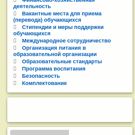
Финансово-хозяйственная
деятельность
Вакантные места для приема
(перевода) обучающихся
Стипендии и меры поддержки
обучающихся
Международное сотрудничество
Организация питания в
образовательной организации
Образовательные стандарты
Программа воспитания
Безопасность
Комплектование