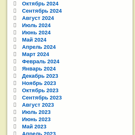
Октябрь 2024
Сентябрь 2024
Август 2024
Июль 2024
Июнь 2024
Май 2024
Апрель 2024
Март 2024
Февраль 2024
Январь 2024
Декабрь 2023
Ноябрь 2023
Октябрь 2023
Сентябрь 2023
Август 2023
Июль 2023
Июнь 2023
Май 2023
Апрель 2023