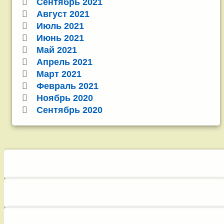
Сентябрь 2021
Август 2021
Июль 2021
Июнь 2021
Май 2021
Апрель 2021
Март 2021
Февраль 2021
Ноябрь 2020
Сентябрь 2020
Снизу