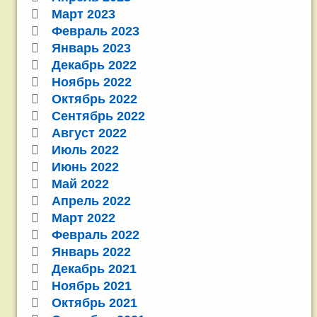
Март 2023
Февраль 2023
Январь 2023
Декабрь 2022
Ноябрь 2022
Октябрь 2022
Сентябрь 2022
Август 2022
Июль 2022
Июнь 2022
Май 2022
Апрель 2022
Март 2022
Февраль 2022
Январь 2022
Декабрь 2021
Ноябрь 2021
Октябрь 2021