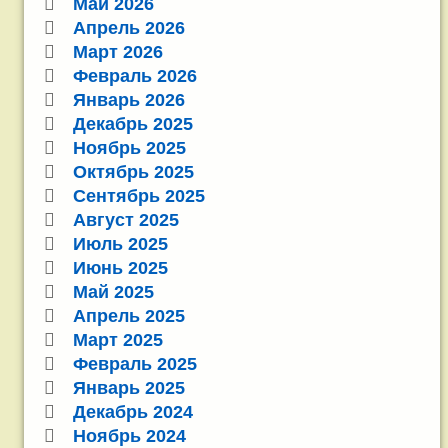
Май 2026
Апрель 2026
Март 2026
Февраль 2026
Январь 2026
Декабрь 2025
Ноябрь 2025
Октябрь 2025
Сентябрь 2025
Август 2025
Июль 2025
Июнь 2025
Май 2025
Апрель 2025
Март 2025
Февраль 2025
Январь 2025
Декабрь 2024
Ноябрь 2024