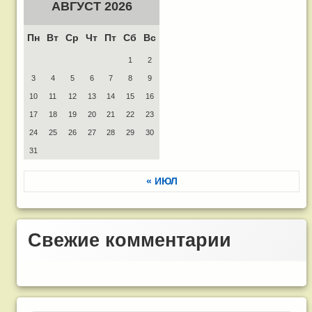
АВГУСТ 2026
Пн
Вт
Ср
Чт
Пт
Сб
Вс
1
2
3
4
5
6
7
8
9
10
11
12
13
14
15
16
17
18
19
20
21
22
23
24
25
26
27
28
29
30
31
« ИЮЛ
Свежие комментарии