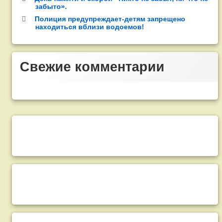
забыто».
Полиция предупреждает-детям запрещено
находиться вблизи водоемов!
Свежие комментарии
Правый сайдбар