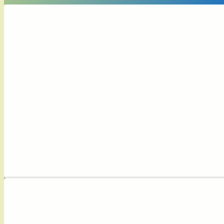
Сверху