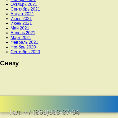
Октябрь 2021
Сентябрь 2021
Август 2021
Июль 2021
Июнь 2021
Май 2021
Апрель 2021
Март 2021
Февраль 2021
Ноябрь 2020
Сентябрь 2020
Снизу
Тел:
+7 (863)333-37-34