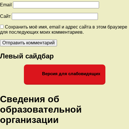
Email
Сайт
Сохранить моё имя, email и адрес сайта в этом браузере
для последующих моих комментариев.
Левый сайдбар
Версия для слабовидящих
Сведения об
образовательной
организации