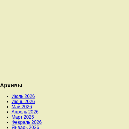
Архивы
Июль 2026
Июнь 2026
Май 2026
Апрель 2026
Март 2026
Февраль 2026
Январь 2026