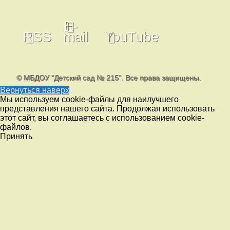
E-
RSS
mail
YouTube
© МБДОУ "Детский сад № 215". Все права защищены.
Вернуться наверх
Мы используем cookie-файлы для наилучшего
представления нашего сайта. Продолжая использовать
этот сайт, вы соглашаетесь с использованием cookie-
файлов.
Принять