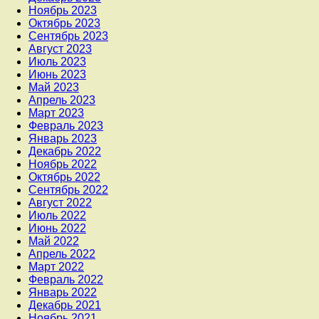
Ноябрь 2023
Октябрь 2023
Сентябрь 2023
Август 2023
Июль 2023
Июнь 2023
Май 2023
Апрель 2023
Март 2023
Февраль 2023
Январь 2023
Декабрь 2022
Ноябрь 2022
Октябрь 2022
Сентябрь 2022
Август 2022
Июль 2022
Июнь 2022
Май 2022
Апрель 2022
Март 2022
Февраль 2022
Январь 2022
Декабрь 2021
Ноябрь 2021