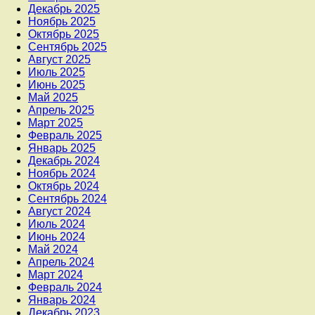
Декабрь 2025
Ноябрь 2025
Октябрь 2025
Сентябрь 2025
Август 2025
Июль 2025
Июнь 2025
Май 2025
Апрель 2025
Март 2025
Февраль 2025
Январь 2025
Декабрь 2024
Ноябрь 2024
Октябрь 2024
Сентябрь 2024
Август 2024
Июль 2024
Июнь 2024
Май 2024
Апрель 2024
Март 2024
Февраль 2024
Январь 2024
Декабрь 2023