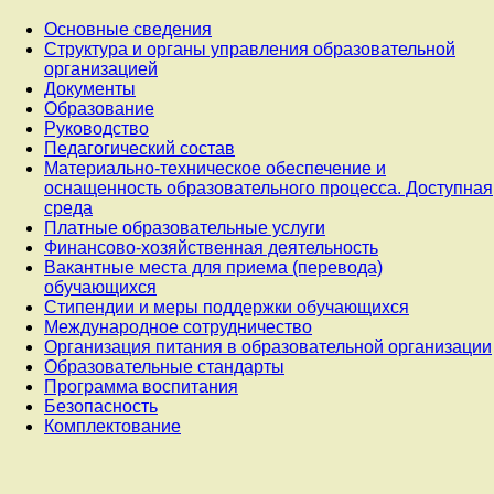
Основные сведения
Структура и органы управления образовательной
организацией
Документы
Образование
Руководство
Педагогический состав
Материально-техническое обеспечение и
оснащенность образовательного процесса. Доступная
среда
Платные образовательные услуги
Финансово-хозяйственная деятельность
Вакантные места для приема (перевода)
обучающихся
Стипендии и меры поддержки обучающихся
Международное сотрудничество
Организация питания в образовательной организации
Образовательные стандарты
Программа воспитания
Безопасность
Комплектование