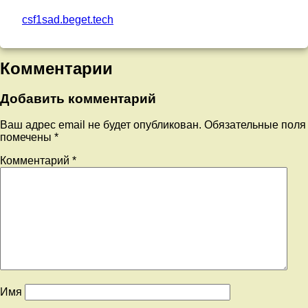
csf1sad.beget.tech
Комментарии
Добавить комментарий
Ваш адрес email не будет опубликован.
Обязательные поля
помечены
*
Комментарий
*
Имя