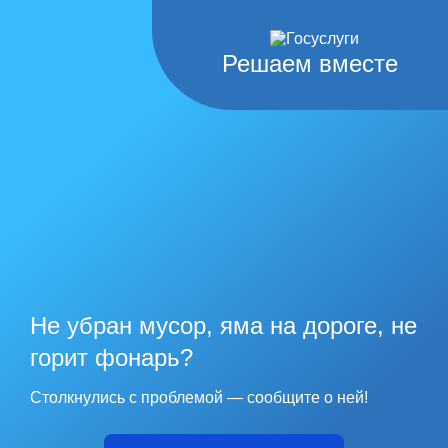
Решаем вместе
Не убран мусор, яма на дороге, не
горит фонарь?
Столкнулись с проблемой — сообщите о ней!